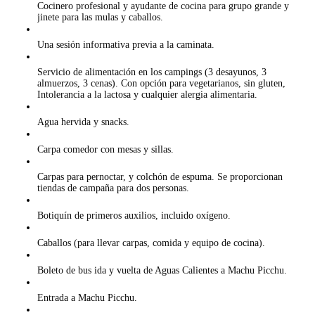
Cocinero profesional y ayudante de cocina para grupo grande y
jinete para las mulas y caballos.
Una sesión informativa previa a la caminata.
Servicio de alimentación en los campings (3 desayunos, 3
almuerzos, 3 cenas). Con opción para vegetarianos, sin gluten,
Intolerancia a la lactosa y cualquier alergia alimentaria.
Agua hervida y snacks.
Carpa comedor con mesas y sillas.
Carpas para pernoctar, y colchón de espuma. Se proporcionan
tiendas de campaña para dos personas.
Botiquín de primeros auxilios, incluido oxígeno.
Caballos (para llevar carpas, comida y equipo de cocina).
Boleto de bus ida y vuelta de Aguas Calientes a Machu Picchu.
Entrada a Machu Picchu.