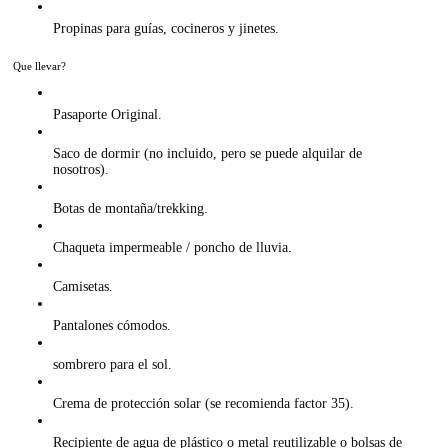
Propinas para guías, cocineros y jinetes.
Que llevar?
Pasaporte Original.
Saco de dormir (no incluido, pero se puede alquilar de
nosotros).
Botas de montaña/trekking.
Chaqueta impermeable / poncho de lluvia.
Camisetas.
Pantalones cómodos.
sombrero para el sol.
Crema de protección solar (se recomienda factor 35).
Recipiente de agua de plástico o metal reutilizable o bolsas de