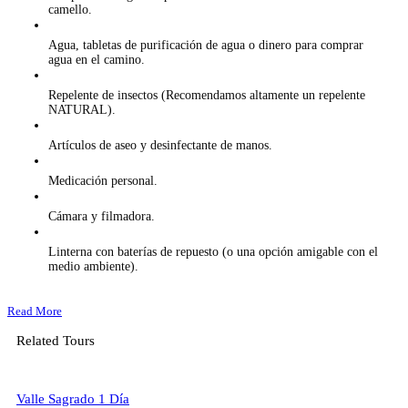
camello.
Agua, tabletas de purificación de agua o dinero para comprar
agua en el camino.
Repelente de insectos (Recomendamos altamente un repelente
NATURAL).
Artículos de aseo y desinfectante de manos.
Medicación personal.
Cámara y filmadora.
Linterna con baterías de repuesto (o una opción amigable con el
medio ambiente).
Read More
Related Tours
Valle Sagrado 1 Día