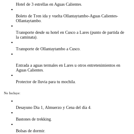
Hotel de 3 estrellas en Aguas Calientes.
Boleto de Tren ida y vuelta Ollantaytambo-Aguas Calientes-
Ollantaytambo.
Transporte desde su hotel en Cusco a Lares (punto de partida de
la caminata).
Transporte de Ollantaytambo a Cusco.
Entrada a aguas termales en Lares u otros entretenimientos en
Aguas Calientes.
Protector de lluvia para tu mochila.
No Incluye:
Desayuno Dia 1, Almuerzo y Cena del día 4.
Bastones de trekking.
Bolsas de dormir.