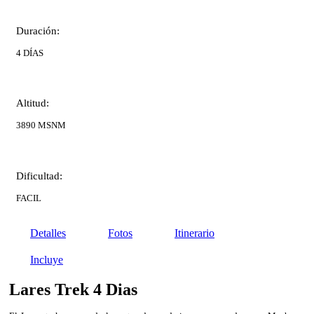
Duración:
4 DÍAS
Altitud:
3890 MSNM
Dificultad:
FACIL
Detalles
Fotos
Itinerario
Incluye
Lares Trek 4 Dias