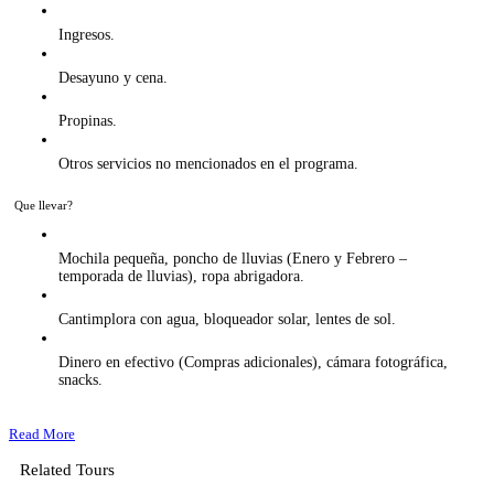
Ingresos.
Desayuno y cena.
Propinas.
Otros servicios no mencionados en el programa.
Que llevar?
Mochila pequeña, poncho de lluvias (Enero y Febrero –
temporada de lluvias), ropa abrigadora.
Cantimplora con agua, bloqueador solar, lentes de sol.
Dinero en efectivo (Compras adicionales), cámara fotográfica,
snacks.
Read More
Related Tours